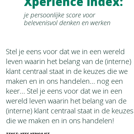
Xperience Index:
je persoonlijke score voor
belevenisvol denken en werken
Stel je eens voor dat we in een wereld
leven waarin het belang van de (interne)
klant centraal staat in de keuzes die we
maken en in ons handelen… nog een
keer… Stel je eens voor dat we in een
wereld leven waarin het belang van de
(interne) klant centraal staat in de keuzes
die we maken en in ons handelen!